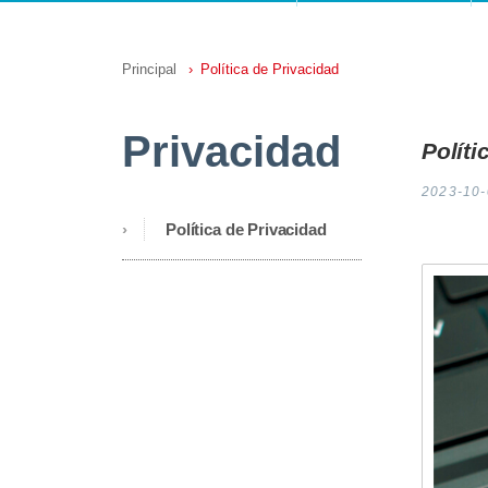
Principal
Política de Privacidad
Privacidad
Políti
2023-10-
Política de Privacidad