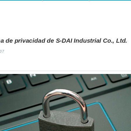
ca de privacidad de S-DAI Industrial Co., Ltd.
07