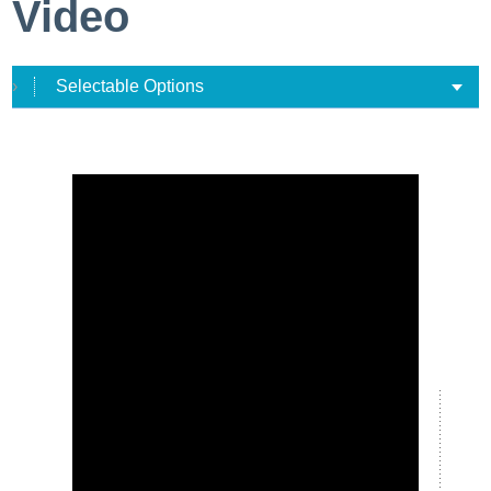
Video
Selectable Options