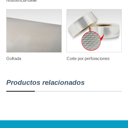
resistencia-fuelle
Gofrada
Corte por perforaciones
Productos relacionados