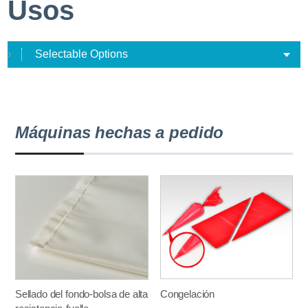
Usos
Selectable Options
Máquinas hechas a pedido
Sellado del fondo-bolsa de alta
Congelación