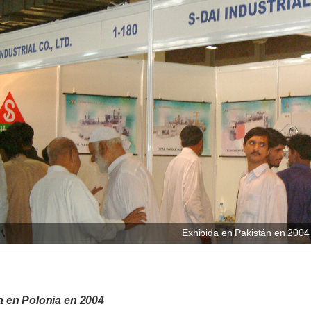
Exhibida en Pakistán en 2004
a en Polonia en 2004