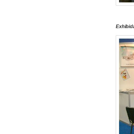
Exhibid