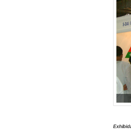
Exhibid