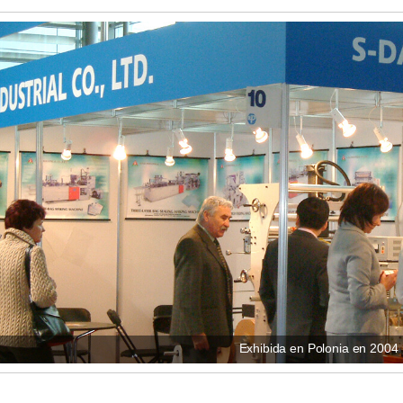
Exhibida en Polonia en 2004