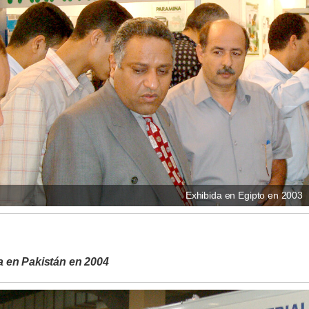
Exhibida en Egipto en 2003
a en Pakistán en 2004