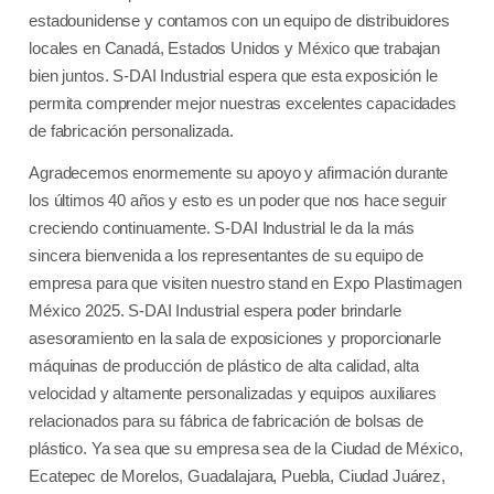
estadounidense y contamos con un equipo de distribuidores
locales en Canadá, Estados Unidos y México que trabajan
bien juntos. S-DAI Industrial espera que esta exposición le
permita comprender mejor nuestras excelentes capacidades
de fabricación personalizada.
Agradecemos enormemente su apoyo y afirmación durante
los últimos 40 años y esto es un poder que nos hace seguir
creciendo continuamente. S-DAI Industrial le da la más
sincera bienvenida a los representantes de su equipo de
empresa para que visiten nuestro stand en Expo Plastimagen
México 2025. S-DAI Industrial espera poder brindarle
asesoramiento en la sala de exposiciones y proporcionarle
máquinas de producción de plástico de alta calidad, alta
velocidad y altamente personalizadas y equipos auxiliares
relacionados para su fábrica de fabricación de bolsas de
plástico. Ya sea que su empresa sea de la Ciudad de México,
Ecatepec de Morelos, Guadalajara, Puebla, Ciudad Juárez,