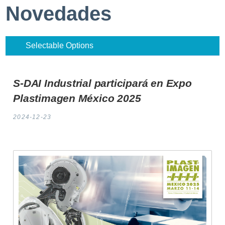
Novedades
Selectable Options
S-DAI Industrial participará en
Expo
Plastimagen México 2025
2024-12-23