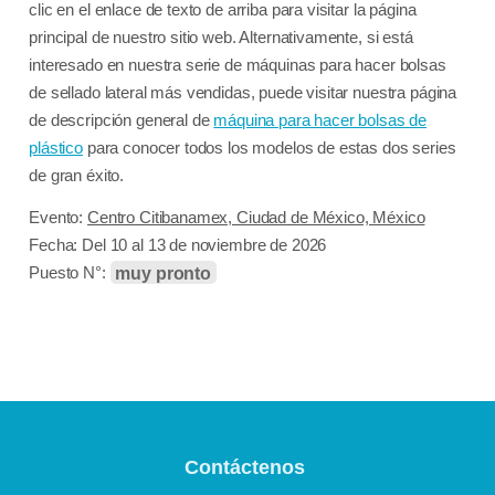
clic en el enlace de texto de arriba para visitar la página
principal de nuestro sitio web. Alternativamente, si está
interesado en nuestra serie de máquinas para hacer bolsas
de sellado lateral más vendidas, puede visitar nuestra página
de descripción general de
máquina para hacer bolsas de
plástico
para conocer todos los modelos de estas dos series
de gran éxito.
Evento:
Centro Citibanamex, Ciudad de México, México
Fecha: Del 10 al 13 de noviembre de 2026
muy pronto
Puesto N°: