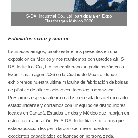
S-DAI Industrial Co., Ltd. participará en Expo
Plastimagen México 2026
Estimados señor y señora:
Estimados amigos, pronto estaremos presentes en una
exposición en México y nos reuniremos con ustedes allí. S-
DAI Industrial Co., Ltd. ha confirmado su participación en la
Expo Plastimagen 2026 en la Ciudad de México, donde
exhibiremos nuestra última máquina de fabricación de bolsas
de plástico de alta velocidad con tecnología avanzada.
Prestamos especial atención a las necesidades del mercado
estadounidense y contamos con un equipo de distribuidores
locales en Canadá, Estados Unidos y México que trabajan en
estrecha colaboración. En S-DAI Industrial esperamos que
esta exposición les permita conocer mejor nuestras
excelentes capacidades de fabricación personalizada.