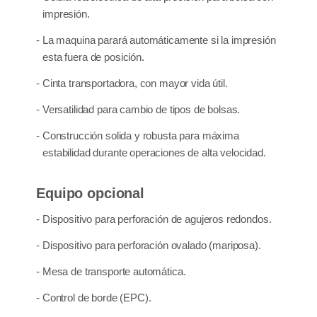
impresión.
- La maquina parará automáticamente si la impresión
esta fuera de posición.
- Cinta transportadora, con mayor vida útil.
- Versatilidad para cambio de tipos de bolsas.
- Construcción solida y robusta para máxima
estabilidad durante operaciones de alta velocidad.
Equipo opcional
- Dispositivo para perforación de agujeros redondos.
- Dispositivo para perforación ovalado (mariposa).
- Mesa de transporte automática.
- Control de borde (EPC).