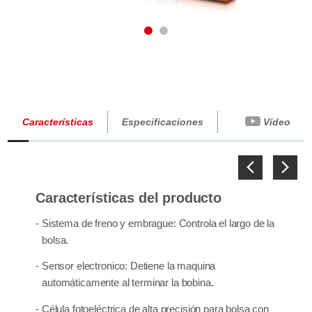
1
2
Características
Especificaciones
Vídeo
Previous
Next
Características del producto
- Sistema de freno y embrague: Controla el largo de la
bolsa.
- Sensor electronico: Detiene la maquina
automáticamente al terminar la bobina.
- Célula fotoeléctrica de alta precisión para bolsa con