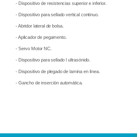
- Dispositivo de resistencias superior e inferior.
- Dispositivo para sellado vertical continuo.
- Abridor lateral de bolsa.
- Aplicador de pegamento.
- Servo Motor NC.
- Dispositivo para sellado l ultrasónido.
- Dispositivo de plegado de lamina en línea.
- Gancho de inserción automática.