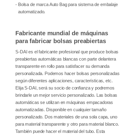
- Bolsa de marca Auto Bag para sistema de embalaje
automatizado.
Fabricante mundial de máquinas
para fabricar bolsas preabiertas
S-DAI es el fabricante profesional que produce bolsas
preabiertas automáticas blancas con parte delantera
transparente en rollo para satisfacer su demanda
personalizada. Podemos hacer bolsas personalizadas
según diferentes aplicaciones, características, etc.
Elija S-DAI, será su socio de confianza y podremos
brindarle un mejor servicio personalizado. Las bolsas
automáticas se utilizan en máquinas empacadoras
automatizadas. Disponible en cualquier tamaño
personalizado. Dos materiales de una sola capa, uno
para material transparente y otro para material blanco.
También puede hacer el material del tubo. Esta