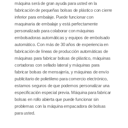
máquina será de gran ayuda para usted en la
fabricación de pequeñas bolsas de plástico con cierre
inferior para embalaje. Puede funcionar con
maquinaria de embalaje y está perfectamente
personalizado para colaborar con máquinas
embolsadoras automáticas y equipos de embolsado
automático. Con más de 30 años de experiencia en
fabricación de líneas de producción automáticas de
máquinas para fabricar bolsas de plástico, máquinas
cortadoras con sellado lateral y máquinas para
fabricar bolsas de mensajería, y máquinas de envío
publicitario de polietileno para comercio electrónico,
estamos seguros de que podemos personalizar una
especificación especial previa. Máquina para fabricar
bolsas en rollo abierta que puede funcionar sin
problemas con la máquina empacadora de bolsas
para usted.