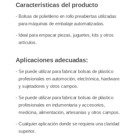
Características del producto
ROLLOS
- Bolsas de polietileno en rollo preabiertas utilizadas
para máquinas de embalaje automatizadas.
- Ideal para empacar piezas, juguetes, kits y otros
artículos.
Aplicaciones adecuadas:
- Se puede utilizar para fabricar bolsas de plástico
profesionales en automoción, electrónica, hardware
y sujetadores y otros campos.
- Se puede utilizar para fabricar bolsas de plástico
profesionales en indumentaria y accesorios,
medicina, alimentación, artesanías y otros campos.
- Cualquier aplicación donde se requiera una claridad
superior.