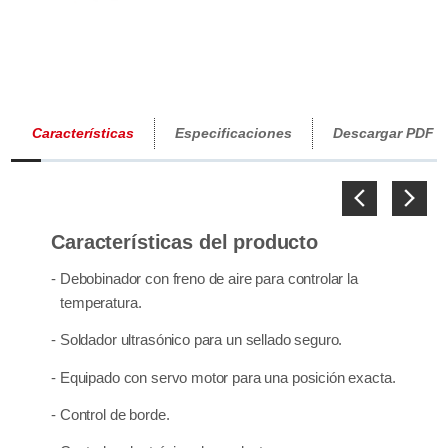
Características
Especificaciones
Descargar PDF
Previous
Next
Características del producto
- Debobinador con freno de aire para controlar la
temperatura.
- Soldador ultrasónico para un sellado seguro.
- Equipado con servo motor para una posición exacta.
- Control de borde.