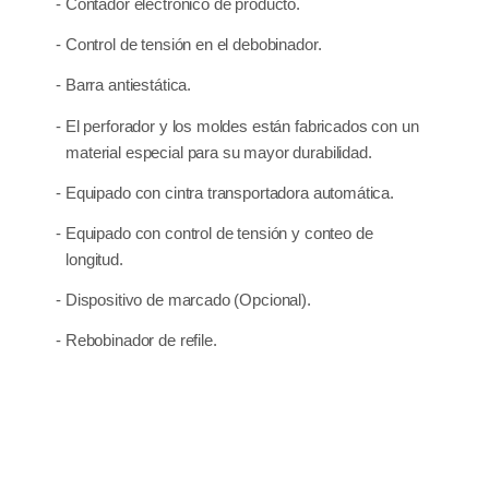
- Contador electrónico de producto.
- Control de tensión en el debobinador.
- Barra antiestática.
- El perforador y los moldes están fabricados con un
material especial para su mayor durabilidad.
- Equipado con cintra transportadora automática.
- Equipado con control de tensión y conteo de
longitud.
- Dispositivo de marcado (Opcional).
- Rebobinador de refile.