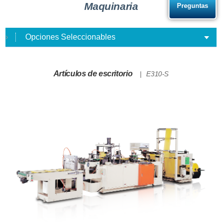
Maquinaria
Preguntas
Opciones Seleccionables
Artículos de escritorio
E310-S