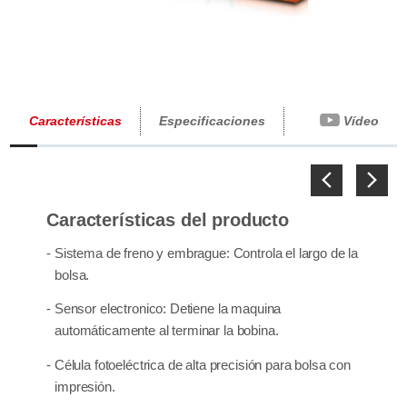
Características
Especificaciones
Vídeo
Previous
Next
Características del producto
- Sistema de freno y embrague: Controla el largo de la
bolsa.
- Sensor electronico: Detiene la maquina
automáticamente al terminar la bobina.
- Célula fotoeléctrica de alta precisión para bolsa con
impresión.