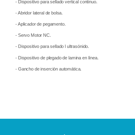
- Dispositivo para sellado vertical continuo.
- Abridor lateral de bolsa.
- Aplicador de pegamento.
- Servo Motor NC.
- Dispositivo para sellado l ultrasónido.
- Dispositivo de plegado de lamina en línea.
- Gancho de inserción automática.