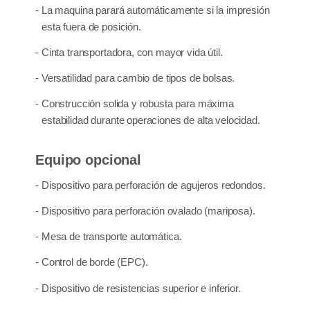
- La maquina parará automáticamente si la impresión
esta fuera de posición.
- Cinta transportadora, con mayor vida útil.
- Versatilidad para cambio de tipos de bolsas.
- Construcción solida y robusta para máxima
estabilidad durante operaciones de alta velocidad.
Equipo opcional
- Dispositivo para perforación de agujeros redondos.
- Dispositivo para perforación ovalado (mariposa).
- Mesa de transporte automática.
- Control de borde (EPC).
- Dispositivo de resistencias superior e inferior.