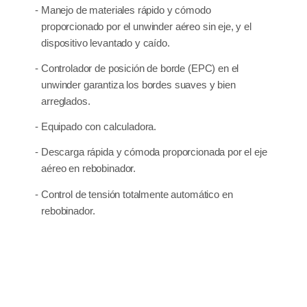
- Manejo de materiales rápido y cómodo
proporcionado por el unwinder aéreo sin eje, y el
dispositivo levantado y caído.
- Controlador de posición de borde (EPC) en el
unwinder garantiza los bordes suaves y bien
arreglados.
- Equipado con calculadora.
- Descarga rápida y cómoda proporcionada por el eje
aéreo en rebobinador.
- Control de tensión totalmente automático en
rebobinador.