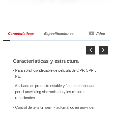
Características
Especificaciones
Vídeo
Previous
Next
Características y estructura
- Para sola hoja plegable de película de OPP, CPP y
PE.
- Acabado de producto estable y fino proporcionado
por el unwinding sincronizado y los motores
rebobinados.
- Control de tensión semi - automático en unwinder.